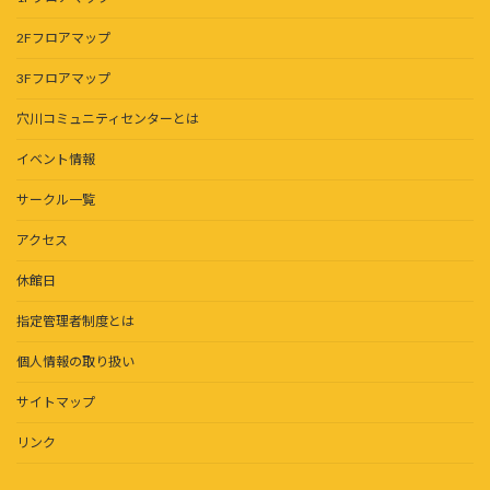
2Fフロアマップ
3Fフロアマップ
穴川コミュニティセンターとは
イベント情報
サークル一覧
アクセス
休館日
指定管理者制度とは
個人情報の取り扱い
サイトマップ
リンク