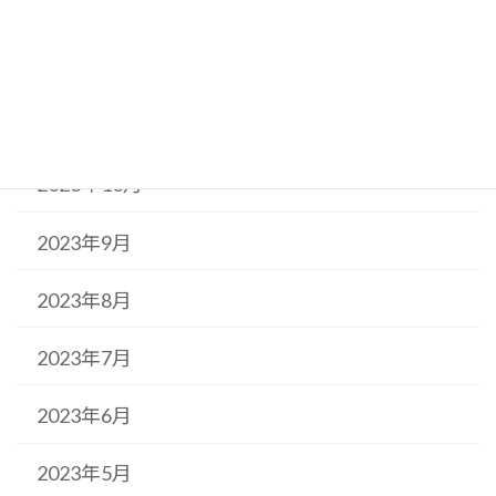
2024年1月
2023年12月
2023年11月
2023年10月
2023年9月
2023年8月
2023年7月
2023年6月
2023年5月