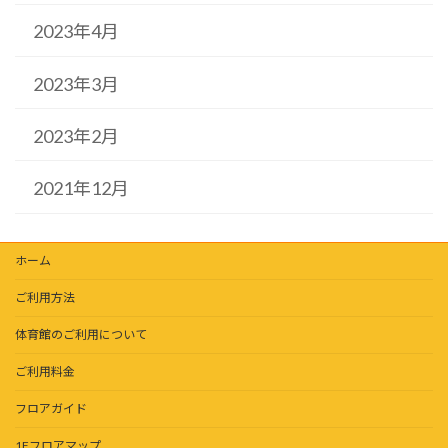
2023年4月
2023年3月
2023年2月
2021年12月
ホーム
ご利用方法
体育館のご利用について
ご利用料金
フロアガイド
1Fフロアマップ