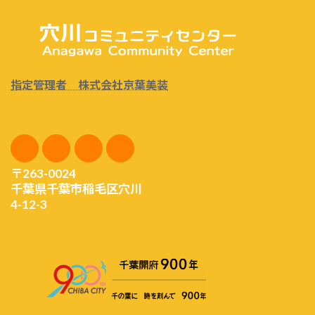
指定管理者 株式会社京葉美装
〒263-0024
千葉県千葉市稲毛区穴川
4-12-3