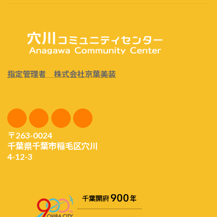
指定管理者 株式会社京葉美装
〒263-0024
千葉県千葉市稲毛区穴川
4-12-3