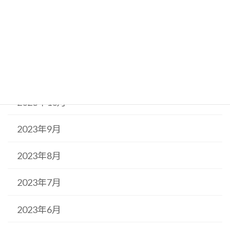
2024年1月
2023年12月
2023年11月
2023年10月
2023年9月
2023年8月
2023年7月
2023年6月