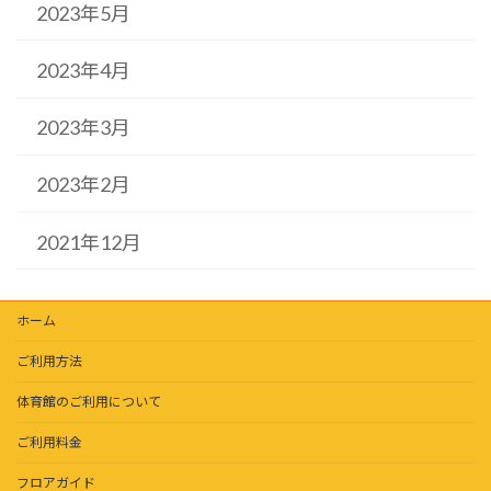
2023年5月
2023年4月
2023年3月
2023年2月
2021年12月
ホーム
ご利用方法
体育館のご利用について
ご利用料金
フロアガイド