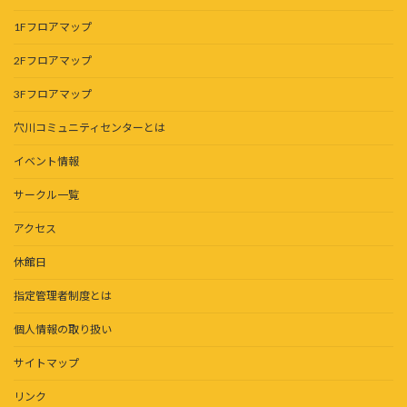
1Fフロアマップ
2Fフロアマップ
3Fフロアマップ
穴川コミュニティセンターとは
イベント情報
サークル一覧
アクセス
休館日
指定管理者制度とは
個人情報の取り扱い
サイトマップ
リンク