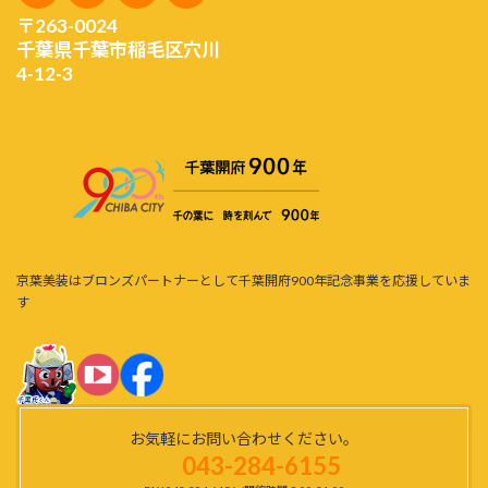
〒263-0024
千葉県千葉市稲毛区穴川
4-12-3
京葉美装はブロンズパートナーとして千葉開府900年記念事業を応援していま
す
お気軽にお問い合わせください。
043-284-6155