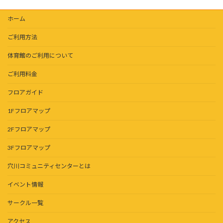
ホーム
ご利用方法
体育館のご利用について
ご利用料金
フロアガイド
1Fフロアマップ
2Fフロアマップ
3Fフロアマップ
穴川コミュニティセンターとは
イベント情報
サークル一覧
アクセス