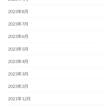
2023年8月
2023年7月
2023年6月
2023年5月
2023年4月
2023年3月
2023年2月
2021年12月