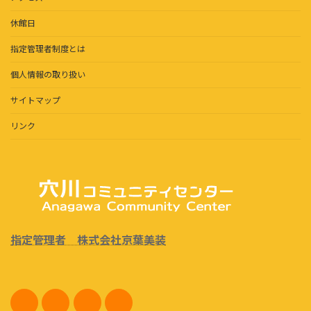
休館日
指定管理者制度とは
個人情報の取り扱い
サイトマップ
リンク
指定管理者 株式会社京葉美装