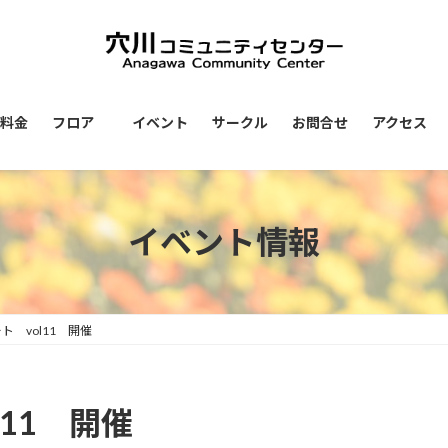
用料金
フロア
イベント
サークル
お問合せ
アクセス
イベント情報
 vol11 開催
11 開催