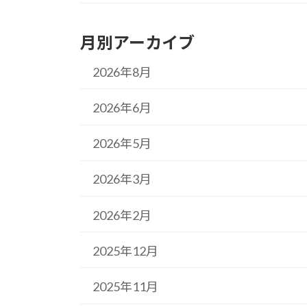
月別アーカイブ
2026年8月
2026年6月
2026年5月
2026年3月
2026年2月
2025年12月
2025年11月