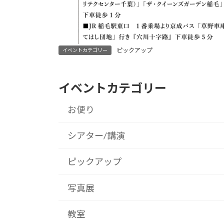
ピックアップ
イベントカテゴリー
イベントカテゴリー
お便り
シアター/講演
ピックアップ
写真展
教室