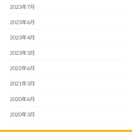
2023年7月
2023年6月
2023年4月
2023年3月
2022年6月
2021年3月
2020年6月
2020年3月