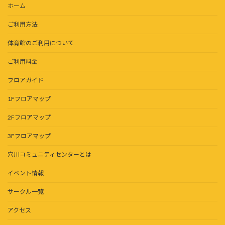
ホーム
ご利用方法
体育館のご利用について
ご利用料金
フロアガイド
1Fフロアマップ
2Fフロアマップ
3Fフロアマップ
穴川コミュニティセンターとは
イベント情報
サークル一覧
アクセス