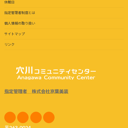
休館日
指定管理者制度とは
個人情報の取り扱い
サイトマップ
リンク
指定管理者 株式会社京葉美装
〒263-0024