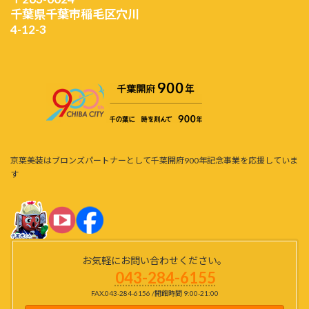
千葉県千葉市稲毛区穴川
4-12-3
京葉美装はブロンズパートナーとして千葉開府900年記念事業を応援していま
す
お気軽にお問い合わせください。
043-284-6155
FAX.043-284-6156 /開館時間 9:00-21:00